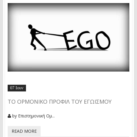
07 Ιουν
ΤΟ ΟΡΜΟΝΙΚΌ ΠΡΟΦΊΛ ΤΟΥ ΕΓΩΙΣΜΟΎ
by
Επιστημονική Ομ...
READ MORE