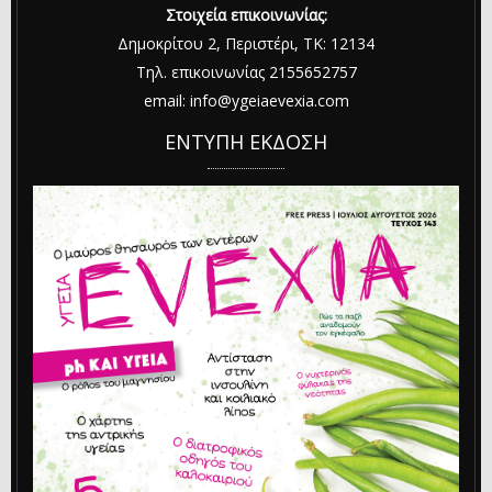
Στοιχεία επικοινωνίας:
Δημοκρίτου 2, Περιστέρι, ΤΚ: 12134
Τηλ. επικοινωνίας 2155652757
email: info@ygeiaevexia.com
ΕΝΤΥΠΗ ΕΚΔΟΣΗ