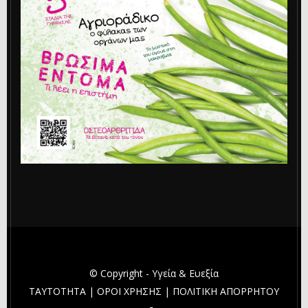
© Copyright - Υγεία & Ευεξία
ΤΑΥΤΟΤΗΤΑ
|
ΟΡΟΙ ΧΡΗΣΗΣ
|
ΠΟΛΙΤΙΚΗ ΑΠΟΡΡΗΤΟΥ