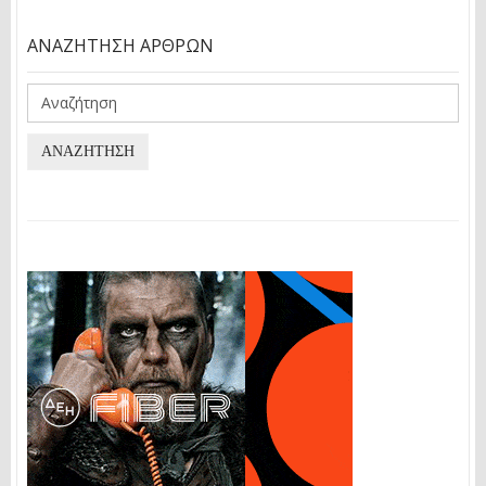
ΑΝΑΖΉΤΗΣΗ ΆΡΘΡΩΝ