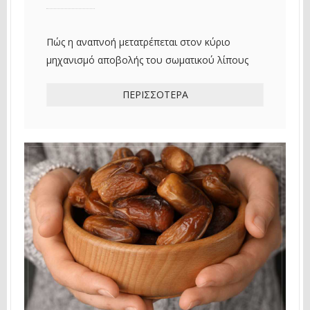
Πώς η αναπνοή μετατρέπεται στον κύριο
μηχανισμό αποβολής του σωματικού λίπους
ΠΕΡΙΣΣΌΤΕΡΑ