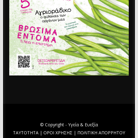
© Copyright - Υγεία & Ευεξία
ΤΑΥΤΟΤΗΤΑ
|
ΟΡΟΙ ΧΡΗΣΗΣ
|
ΠΟΛΙΤΙΚΗ ΑΠΟΡΡΗΤΟΥ