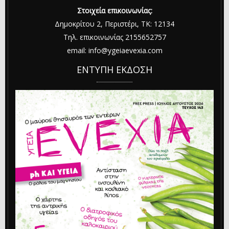
Στοιχεία επικοινωνίας:
Δημοκρίτου 2, Περιστέρι, ΤΚ: 12134
Τηλ. επικοινωνίας 2155652757
email: info@ygeiaevexia.com
ΕΝΤΥΠΗ ΕΚΔΟΣΗ