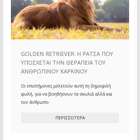
GOLDEN RETRIEVER: Η ΡΆΤΣΑ ΠΟΥ
ΥΠΌΣΧΕΤΑΙ ΤΗΝ ΘΕΡΑΠΕΊΑ ΤΟΥ
ΑΝΘΡΏΠΙΝΟΥ ΚΑΡΚΊΝΟΥ
Οι επιστήμονες μελετούν αυτή τη δημοφιλή
φυλή, για να βοηθήσουν τα σκυλιά αλλά και
τον άνθρωπο
ΠΕΡΙΣΣΌΤΕΡΑ