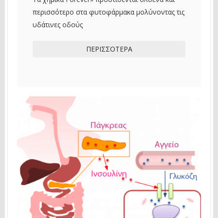
περισσότερο στα φυτοφάρμακα μολύνοντας τις
υδάτινες οδούς
ΠΕΡΙΣΣΌΤΕΡΑ