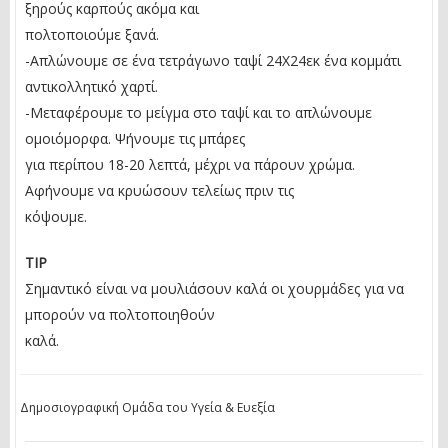
ξηρούς καρπούς ακόμα και
πολτοποιούμε ξανά.
-Απλώνουμε σε ένα τετράγωνο ταψί 24Χ24εκ ένα κομμάτι
αντικολλητικό χαρτί.
-Μεταφέρουμε το μείγμα στο ταψί και το απλώνουμε
ομοιόμορφα. Ψήνουμε τις μπάρες
για περίπου 18-20 λεπτά, μέχρι να πάρουν χρώμα.
Αφήνουμε να κρυώσουν τελείως πριν τις
κόψουμε.
TIP
Σημαντικό είναι να μουλιάσουν καλά οι χουρμάδες για να
μπορούν να πολτοποιηθούν
καλά.
Δημοσιογραφική Ομάδα του Υγεία & Ευεξία