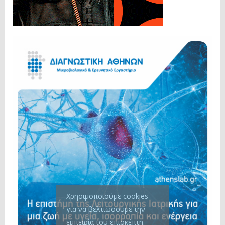
Χρησιμοποιούμε cookies
για να βελτιώσουμε την
εμπειρία του επισκέπτη.