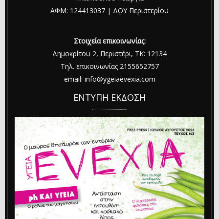
ΑΦΜ: 124413037 | ΔΟΥ Περιστερίου
Στοιχεία επικοινωνίας:
Δημοκρίτου 2, Περιστέρι, ΤΚ: 12134
Τηλ. επικοινωνίας 2155652757
email: info@ygeiaevexia.com
ΕΝΤΥΠΗ ΕΚΔΟΣΗ