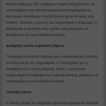
απώλεια βάρους, δεν υπάρχουν επαρκή στοιχεία που να
υποστηρίζουν την αποτελεσματικότητα συγκεκριμένων
θρεπτικών συστατικών στη βελτίωση της αντίστασης στη
λεπτίνη. Ωστόσο, η υγιεινή και ισορροπημένη διατροφή, η
άσκηση και οι αλλαγές στον τρόπο ζωής μπορούν να
βοηθήσουν σε υγιή επίπεδα λεπτίνης.
Διατήρηση υγιούς σωματικού βάρους
Τα αυξημένα επίπεδα λεπτίνης και η αντίσταση στη λεπτίνη
συνδέονται με την παχυσαρκία. Οι στρατηγικές για τη
διατήρηση ενός υγιούς βάρους, όπως η υγιεινή και
ισορροπημένη διατροφή και η τακτική άσκηση, μπορούν να
υποστηρίξουν υγιή επίπεδα λεπτίνης.
Ποιότητα ύπνου
Ο ύπνος μπορεί να επηρεάσει άμεσα και έμμεσα τα επίπεδα