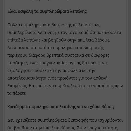
Είναι ασφαλή τα συμπληρώματα λεπτίνης;
Πολλά συμπληρώματα διατροφής πωλούνται ως
συμπληρώματα λεπτίνης με τον ισχυρισμό ότι αυξάνουν τα
επίπεδα λεπτίνης και βοηθούν στην απώλεια βάρους.
Δεδομένου ότι αυτά τα συμπληρώματα διατροφής
περιέχουν διάφορα θρεπτικά συστατικά σε διάφορες
ποσότητες, ένας επαγγελματίας υγείας θα πρέπει να
αξιολογήσει προσεκτικά την ασφάλεια και την
αποτελεσματικότητα ενός προϊόντος για τον ασθενή.
Επομένως, θα πρέπει να συμβουλευτείτε το γιατρό σας πριν
τα πάρετε.
Χρειάζομαι συμπληρώματα λεπτίνης για να χάσω βάρος;
Δεν χρειάζεστε συμπληρώματα διατροφής που ισχυρίζονται
ότι βοηθούν στην απώλεια βάρους. Στην πραγματικότητα,