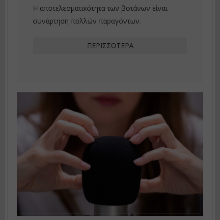
Η αποτελεσματικότητα των βοτάνων είναι
συνάρτηση πολλών παραγόντων.
ΠΕΡΙΣΣΌΤΕΡΑ