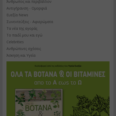
Άνθρωπος και περιβάλλον
Αντιγήρανση - Ομορφιά
Ευεξία News
Συνεντεύξεις - Αφιερώματα
Τα νέα της αγοράς
Το παιδί μου και εγώ
Celebrities
Ανθρώπινες σχέσεις
Άσκηση και Υγεία