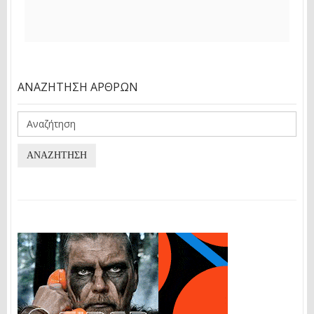
ΑΝΑΖΉΤΗΣΗ ΆΡΘΡΩΝ