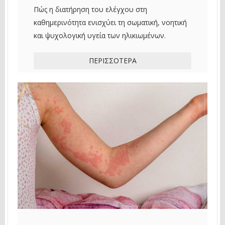
Πώς η διατήρηση του ελέγχου στη
καθημερινότητα ενισχύει τη σωματική, νοητική
και ψυχολογική υγεία των ηλικιωμένων.
ΠΕΡΙΣΣΌΤΕΡΑ