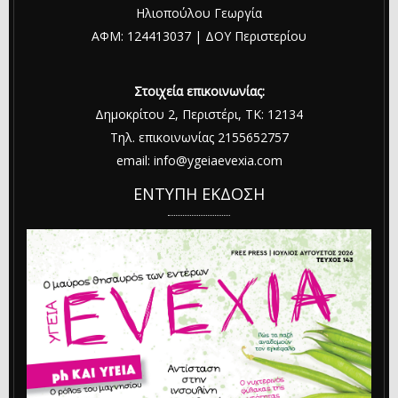
Ηλιοπούλου Γεωργία
ΑΦΜ: 124413037 | ΔΟΥ Περιστερίου
Στοιχεία επικοινωνίας:
Δημοκρίτου 2, Περιστέρι, ΤΚ: 12134
Τηλ. επικοινωνίας 2155652757
email: info@ygeiaevexia.com
ΕΝΤΥΠΗ ΕΚΔΟΣΗ