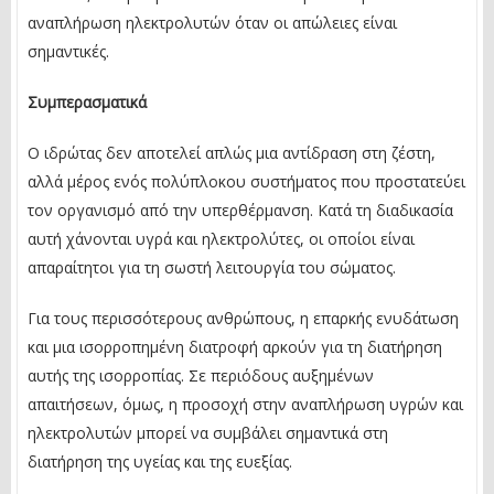
αναπλήρωση ηλεκτρολυτών όταν οι απώλειες είναι
σημαντικές.
Συμπερασματικά
Ο ιδρώτας δεν αποτελεί απλώς μια αντίδραση στη ζέστη,
αλλά μέρος ενός πολύπλοκου συστήματος που προστατεύει
τον οργανισμό από την υπερθέρμανση. Κατά τη διαδικασία
αυτή χάνονται υγρά και ηλεκτρολύτες, οι οποίοι είναι
απαραίτητοι για τη σωστή λειτουργία του σώματος.
Για τους περισσότερους ανθρώπους, η επαρκής ενυδάτωση
και μια ισορροπημένη διατροφή αρκούν για τη διατήρηση
αυτής της ισορροπίας. Σε περιόδους αυξημένων
απαιτήσεων, όμως, η προσοχή στην αναπλήρωση υγρών και
ηλεκτρολυτών μπορεί να συμβάλει σημαντικά στη
διατήρηση της υγείας και της ευεξίας.