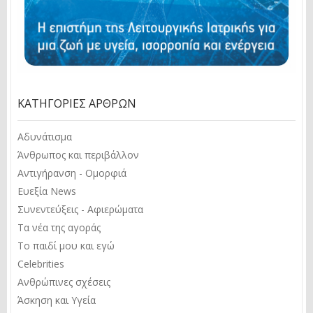
ΚΑΤΗΓΟΡΊΕΣ ΆΡΘΡΩΝ
Αδυνάτισμα
Άνθρωπος και περιβάλλον
Αντιγήρανση - Ομορφιά
Ευεξία News
Συνεντεύξεις - Αφιερώματα
Τα νέα της αγοράς
Το παιδί μου και εγώ
Celebrities
Ανθρώπινες σχέσεις
Άσκηση και Υγεία