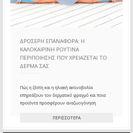
ΔΡΟΣΕΡΉ ΕΠΑΝΑΦΟΡΆ: Η
ΚΑΛΟΚΑΙΡΙΝΉ ΡΟΥΤΊΝΑ
ΠΕΡΙΠΟΊΗΣΗΣ ΠΟΥ ΧΡΕΙΆΖΕΤΑΙ ΤΟ
ΔΈΡΜΑ ΣΑΣ
Πώς η ζέστη και η ηλιακή ακτινοβολία
επηρεάζουν τον δερματικό φραγμό και ποια
προϊόντα προσφέρουν αναζωογόνηση
ΠΕΡΙΣΣΌΤΕΡΑ