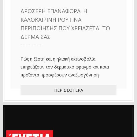
ΔΡΟΣΕΡΉ ΕΠΑΝΑΦΟΡΆ: Η
ΚΑΛΟΚΑΙΡΙΝΉ ΡΟΥΤΊΝΑ
ΠΕΡΙΠΟΊΗΣΗΣ ΠΟΥ ΧΡΕΙΆΖΕΤΑΙ ΤΟ
ΔΈΡΜΑ ΣΑΣ
Πώς η ζέστη και η ηλιακή ακτινοβολία
επηρεάζουν τον δερματικό φραγμό και ποια
προϊόντα προσφέρουν αναζωογόνηση
ΠΕΡΙΣΣΌΤΕΡΑ