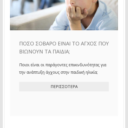
ΠΌΣΟ ΣΟΒΑΡΌ ΕΊΝΑΙ ΤΟ ΆΓΧΟΣ ΠΟΥ
ΒΙΏΝΟΥΝ ΤΑ ΠΑΙΔΙΆ;
Ποιοι είναι οι παράγοντες επικινδυνότητας για
την ανάπτυξη άγχους στην παιδική ηλικία;
ΠΕΡΙΣΣΌΤΕΡΑ