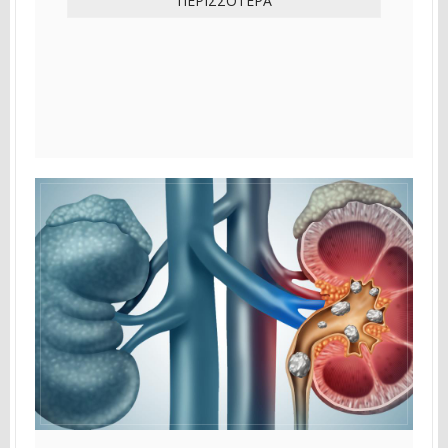
ΠΕΡΙΣΣΌΤΕΡΑ