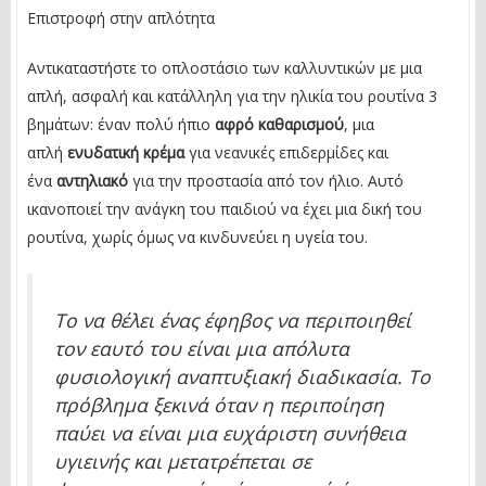
Επιστροφή στην απλότητα
Αντικαταστήστε το οπλοστάσιο των καλλυντικών με μια
απλή, ασφαλή και κατάλληλη για την ηλικία του ρουτίνα 3
βημάτων: έναν πολύ ήπιο
αφρό καθαρισμού
, μια
απλή
ενυδατική κρέμα
για νεανικές επιδερμίδες και
ένα
αντηλιακό
για την προστασία από τον ήλιο. Αυτό
ικανοποιεί την ανάγκη του παιδιού να έχει μια δική του
ρουτίνα, χωρίς όμως να κινδυνεύει η υγεία του.
Το να θέλει ένας έφηβος να περιποιηθεί
τον εαυτό του είναι μια απόλυτα
φυσιολογική αναπτυξιακή διαδικασία. Το
πρόβλημα ξεκινά όταν η περιποίηση
παύει να είναι μια ευχάριστη συνήθεια
υγιεινής και μετατρέπεται σε