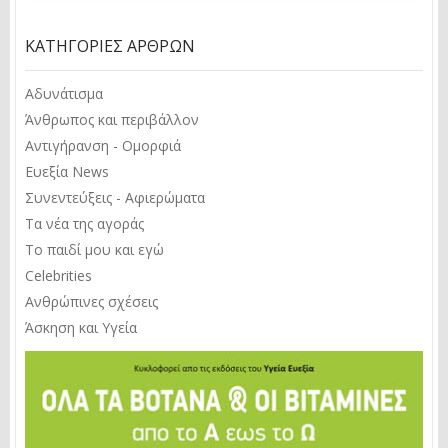
ΚΑΤΗΓΟΡΊΕΣ ΆΡΘΡΩΝ
Αδυνάτισμα
Άνθρωπος και περιβάλλον
Αντιγήρανση - Ομορφιά
Ευεξία News
Συνεντεύξεις - Αφιερώματα
Τα νέα της αγοράς
Το παιδί μου και εγώ
Celebrities
Ανθρώπινες σχέσεις
Άσκηση και Υγεία