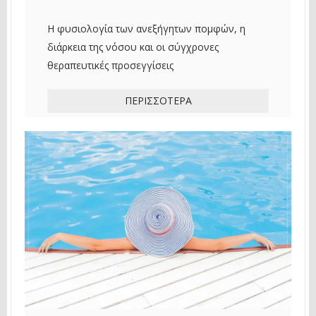
Η φυσιολογία των ανεξήγητων πομφών, η
διάρκεια της νόσου και οι σύγχρονες
θεραπευτικές προσεγγίσεις
ΠΕΡΙΣΣΌΤΕΡΑ