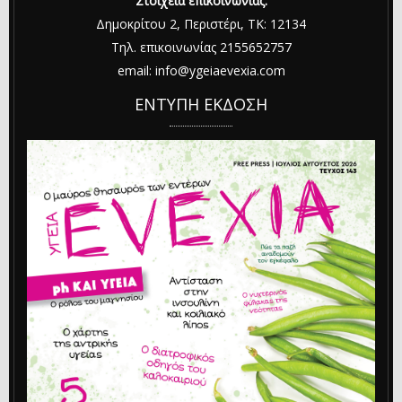
Στοιχεία επικοινωνίας:
Δημοκρίτου 2, Περιστέρι, ΤΚ: 12134
Τηλ. επικοινωνίας 2155652757
email: info@ygeiaevexia.com
ΕΝΤΥΠΗ ΕΚΔΟΣΗ