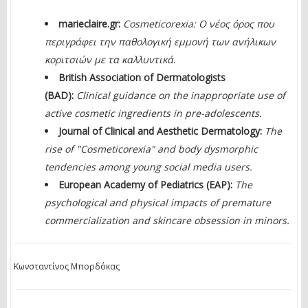
marieclaire.gr:
Cosmeticorexia: Ο νέος όρος που
περιγράφει την παθολογική εμμονή των ανήλικων
κοριτσιών με τα καλλυντικά.
British Association of Dermatologists
(BAD):
Clinical guidance on the inappropriate use of
active cosmetic ingredients in pre-adolescents.
Journal of Clinical and Aesthetic Dermatology:
The
rise of "Cosmeticorexia" and body dysmorphic
tendencies among young social media users.
European Academy of Pediatrics (EAP):
The
psychological and physical impacts of premature
commercialization and skincare obsession in minors.
Κωνσταντίνος Μπορδόκας