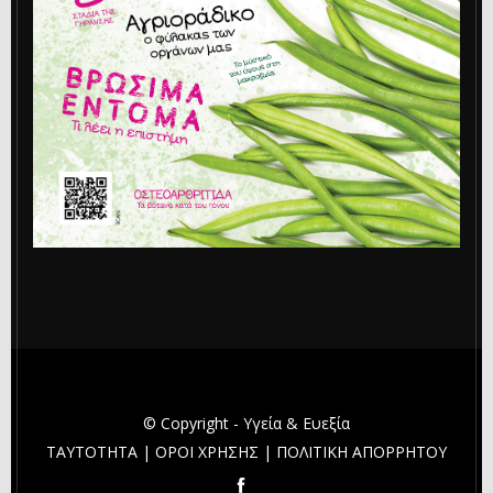
© Copyright - Υγεία & Ευεξία
ΤΑΥΤΟΤΗΤΑ
|
ΟΡΟΙ ΧΡΗΣΗΣ
|
ΠΟΛΙΤΙΚΗ ΑΠΟΡΡΗΤΟΥ