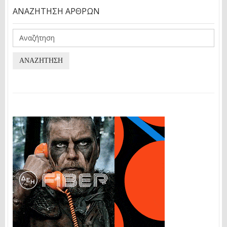
ΑΝΑΖΉΤΗΣΗ ΆΡΘΡΩΝ