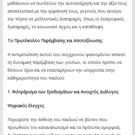
μαθαίνουν να συνδέουν την αυτοεκτίμηση και την αξία τους
αποκλειστικά με την εμφάνισή τους, γεγονός που ανοίγει
την πόρτα σε μελλοντικές διαταραχές, όπως οι διατροφικές
διαταραχές, το κοινωνικό άγχος και η κατάθλιψη.
Το Πρωτόκολλο Παρέμβασης και Αποτοξίνωσης
Η αντιμετώπιση αυτού του σύγχρονου φαινομένου απαιτεί
τη δυναμική παρέμβαση των γονέων, οι οποίοι πρέπει να
θέσουν όρια και να επαναφέρουν την ισορροπία στην
καθημερινότητα του παιδιού.
1. Φιλτράρισμα των Ερεθισμάτων και Ανοιχτός Διάλογος
Ψηφιακός έλεγχος
Περιορίστε την έκθεση του παιδιού σε βίντεο που
προωθούν τον καταναλωτισμό και τα πρότυπα ομορφιάς.