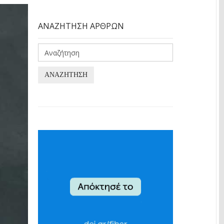
ΑΝΑΖΉΤΗΣΗ ΆΡΘΡΩΝ