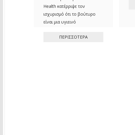
Health κατέρριψε τον
ισχυρισμό ότι το βούτυρο
είναι μια υγιεινό
ΠΕΡΙΣΣΌΤΕΡΑ