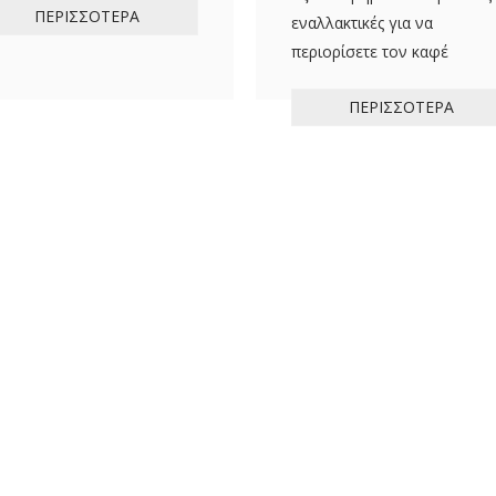
ΠΕΡΙΣΣΌΤΕΡΑ
εναλλακτικές για να
περιορίσετε τον καφέ
ΠΕΡΙΣΣΌΤΕΡΑ