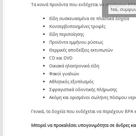
Τα κοινά προϊόντα που ενδέχεται να περιέχουν BPA
Είδη συσκευασμένα σε πλαστικά δοχεία
Κονσερβοποιημένες τροφές
Είδη περιποίησης
Προϊόντα εμμήνου ρύσεως
Θερμικές αποδείξεις εκτυπωτών
CD και DVD
Οικιακά ηλεκτρονικά είδη
Φακοί γυαλιών
Αθλητικός εξοπλισμός
Σφραγιστικά οδοντικής πλήρωσης
Ακόμη και ορισμένοι σωλήνες πόσιμου νερο
Γενικά, τα δοχεία που ενδέχεται να περιέχουν BPA 
Μπορεί να προκαλέσει υπογονιμότητα σε άνδρες και