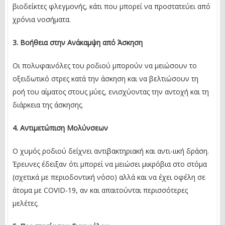
βιοδείκτες φλεγμονής, κάτι που μπορεί να προστατεύει από
χρόνια νοσήματα.
3. Βοήθεια στην Ανάκαμψη από Άσκηση
Οι πολυφαινόλες του ροδιού μπορούν να μειώσουν το
οξειδωτικό στρες κατά την άσκηση και να βελτιώσουν τη
ροή του αίματος στους μύες, ενισχύοντας την αντοχή και τη
διάρκεια της άσκησης.
4. Αντιμετώπιση Μολύνσεων
Ο χυμός ροδιού δείχνει αντιβακτηριακή και αντι-ιική δράση.
Έρευνες έδειξαν ότι μπορεί να μειώσει μικρόβια στο στόμα
(σχετικά με περιοδοντική νόσο) αλλά και να έχει οφέλη σε
άτομα με COVID-19, αν και απαιτούνται περισσότερες
μελέτες.