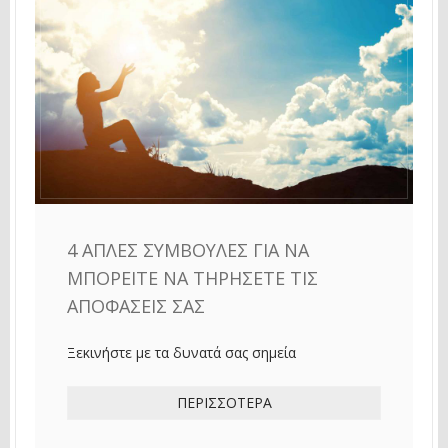
4 ΑΠΛΈΣ ΣΥΜΒΟΥΛΈΣ ΓΙΑ ΝΑ
ΜΠΟΡΕΊΤΕ ΝΑ ΤΗΡΉΣΕΤΕ ΤΙΣ
ΑΠΟΦΆΣΕΙΣ ΣΑΣ
Ξεκινήστε με τα δυνατά σας σημεία
ΠΕΡΙΣΣΌΤΕΡΑ