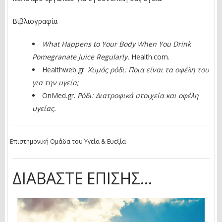
Βιβλιογραφία
What Happens to Your Body When You Drink
Pomegranate Juice Regularly.
Health.com.
Healthweb.gr.
Χυμός ρόδι: Ποια είναι τα οφέλη του
για την υγεία;
OnMed.gr.
Ρόδι: Διατροφικά στοιχεία και οφέλη
υγείας.
Επιστημονική Ομάδα του Υγεία & Ευεξία
ΔΙΑΒΆΣΤΕ ΕΠΊΣΗΣ...