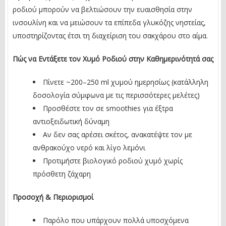
ροδιού μπορούν να βελτιώσουν την ευαισθησία στην
ινσουλίνη και να μειώσουν τα επίπεδα γλυκόζης νηστείας,
υποστηρίζοντας έτσι τη διαχείριση του σακχάρου στο αίμα.
Πώς να Εντάξετε τον Χυμό Ροδιού στην Καθημερινότητά σας
Πίνετε ~200–250 ml χυμού ημερησίως (κατάλληλη
δοσολογία σύμφωνα με τις περισσότερες μελέτες)
Προσθέστε τον σε smoothies για έξτρα
αντιοξειδωτική δύναμη
Αν δεν σας αρέσει σκέτος, ανακατέψτε τον με
ανθρακούχο νερό και λίγο λεμόνι
Προτιμήστε βιολογικό ροδιού χυμό χωρίς
πρόσθετη ζάχαρη
Προσοχή & Περιορισμοί
Παρόλο που υπάρχουν πολλά υποσχόμενα