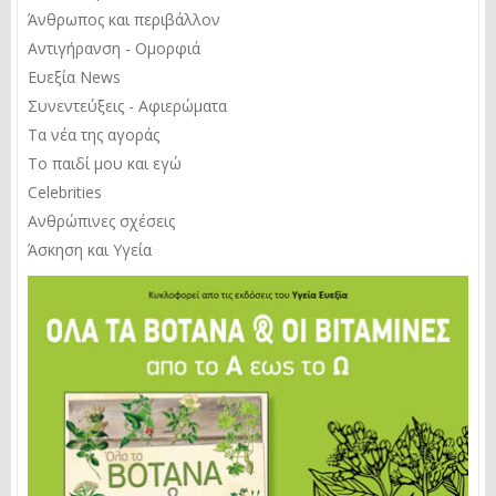
Άνθρωπος και περιβάλλον
Αντιγήρανση - Ομορφιά
Ευεξία News
Συνεντεύξεις - Αφιερώματα
Τα νέα της αγοράς
Το παιδί μου και εγώ
Celebrities
Ανθρώπινες σχέσεις
Άσκηση και Υγεία