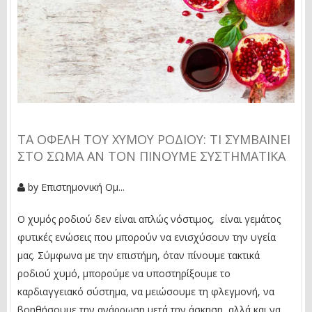
ΤΑ ΟΦΈΛΗ ΤΟΥ ΧΥΜΟΎ ΡΟΔΙΟΎ: ΤΙ ΣΥΜΒΑΊΝΕΙ
ΣΤΟ ΣΏΜΑ ΑΝ ΤΟΝ ΠΊΝΟΥΜΕ ΣΥΣΤΗΜΑΤΙΚΆ
by
Επιστημονική Ομ...
Ο χυμός ροδιού δεν είναι απλώς νόστιμος, είναι γεμάτος
φυτικές ενώσεις που μπορούν να ενισχύσουν την υγεία
μας. Σύμφωνα με την επιστήμη, όταν πίνουμε τακτικά
ροδιού χυμό, μπορούμε να υποστηρίξουμε το
καρδιαγγειακό σύστημα, να μειώσουμε τη φλεγμονή, να
βοηθήσουμε την ανάρρωση μετά την άσκηση, αλλά και να