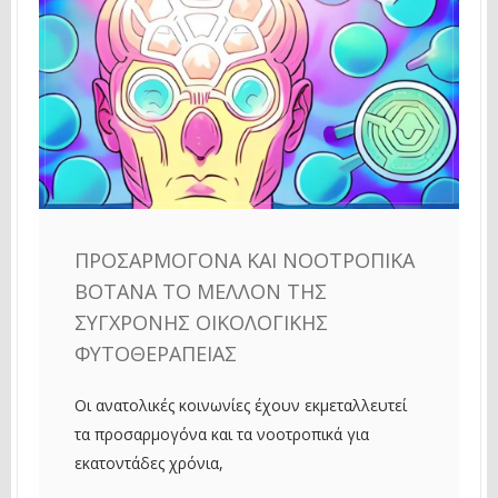
ΠΡΟΣΑΡΜΟΓΌΝΑ ΚΑΙ ΝΟΟΤΡΟΠΙΚΆ
ΒΌΤΑΝΑ ΤΟ ΜΈΛΛΟΝ ΤΗΣ
ΣΎΓΧΡΟΝΗΣ ΟΙΚΟΛΟΓΙΚΉΣ
ΦΥΤΟΘΕΡΑΠΕΊΑΣ
Οι ανατολικές κοινωνίες έχουν εκμεταλλευτεί
τα προσαρμογόνα και τα νοοτροπικά για
εκατοντάδες χρόνια,