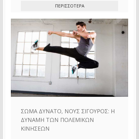
ΠΕΡΙΣΣΌΤΕΡΑ
ΣΏΜΑ ΔΥΝΑΤΌ, ΝΟΥΣ ΣΊΓΟΥΡΟΣ: Η
ΔΎΝΑΜΗ ΤΩΝ ΠΟΛΕΜΙΚΏΝ
ΚΙΝΉΣΕΩΝ