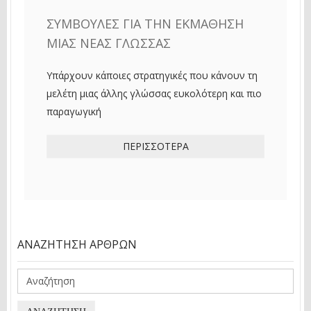
ΣΥΜΒΟΥΛΈΣ ΓΙΑ ΤΗΝ ΕΚΜΆΘΗΣΗ
ΜΙΑΣ ΝΈΑΣ ΓΛΏΣΣΑΣ
Υπάρχουν κάποιες στρατηγικές που κάνουν τη
μελέτη μιας άλλης γλώσσας ευκολότερη και πιο
παραγωγική
ΠΕΡΙΣΣΌΤΕΡΑ
ΑΝΑΖΉΤΗΣΗ ΆΡΘΡΩΝ