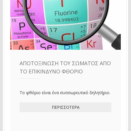
ΑΠΟΤΟΞΊΝΩΣΗ ΤΟΥ ΣΏΜΑΤΟΣ ΑΠΌ
ΤΟ ΕΠΙΚΊΝΔΥΝΟ ΦΘΌΡΙΟ
Το φθόριο είναι ένα συσσωρευτικό δηλητήριο.
ΠΕΡΙΣΣΌΤΕΡΑ