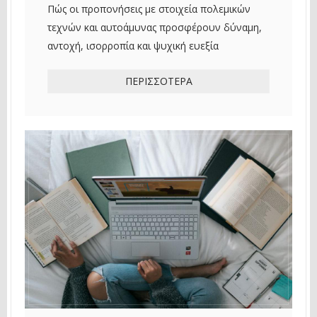
Πώς οι προπονήσεις με στοιχεία πολεμικών
τεχνών και αυτοάμυνας προσφέρουν δύναμη,
αντοχή, ισορροπία και ψυχική ευεξία
ΠΕΡΙΣΣΌΤΕΡΑ