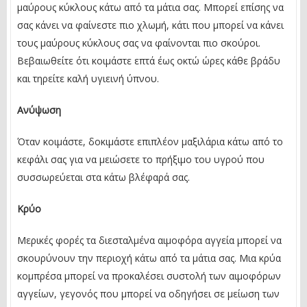
μαύρους κύκλους κάτω από τα μάτια σας. Μπορεί επίσης να
σας κάνει να φαίνεστε πιο χλωμή, κάτι που μπορεί να κάνει
τους μαύρους κύκλους σας να φαίνονται πιο σκούροι.
Βεβαιωθείτε ότι κοιμάστε επτά έως οκτώ ώρες κάθε βράδυ
και τηρείτε καλή υγιεινή ύπνου.
Ανύψωση
Όταν κοιμάστε, δοκιμάστε επιπλέον μαξιλάρια κάτω από το
κεφάλι σας για να μειώσετε το πρήξιμο του υγρού που
συσσωρεύεται στα κάτω βλέφαρά σας.
Κρύο
Μερικές φορές τα διεσταλμένα αιμοφόρα αγγεία μπορεί να
σκουρύνουν την περιοχή κάτω από τα μάτια σας. Μια κρύα
κομπρέσα μπορεί να προκαλέσει συστολή των αιμοφόρων
αγγείων, γεγονός που μπορεί να οδηγήσει σε μείωση των