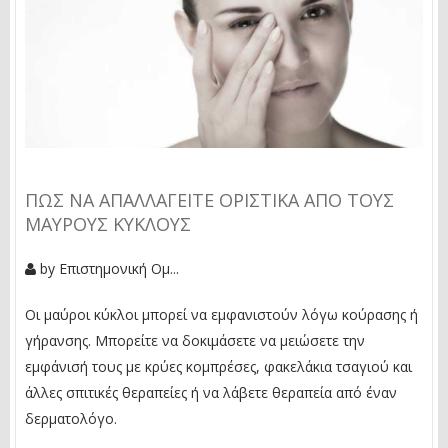
ΠΏΣ ΝΑ ΑΠΑΛΛΑΓΕΊΤΕ ΟΡΙΣΤΙΚΆ ΑΠΌ ΤΟΥΣ
ΜΑΎΡΟΥΣ ΚΎΚΛΟΥΣ
by
Επιστημονική Ομ...
Οι μαύροι κύκλοι μπορεί να εμφανιστούν λόγω κούρασης ή
γήρανσης. Μπορείτε να δοκιμάσετε να μειώσετε την
εμφάνισή τους με κρύες κομπρέσες, φακελάκια τσαγιού και
άλλες σπιτικές θεραπείες ή να λάβετε θεραπεία από έναν
δερματολόγο.