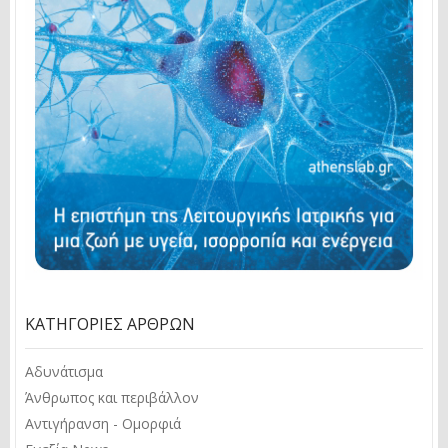
ΚΑΤΗΓΟΡΊΕΣ ΆΡΘΡΩΝ
Αδυνάτισμα
Άνθρωπος και περιβάλλον
Αντιγήρανση - Ομορφιά