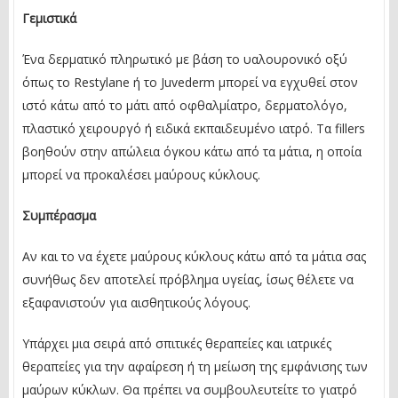
Γεμιστικά
Ένα δερματικό πληρωτικό με βάση το υαλουρονικό οξύ
όπως το Restylane ή το Juvederm μπορεί να εγχυθεί στον
ιστό κάτω από το μάτι από οφθαλμίατρο, δερματολόγο,
πλαστικό χειρουργό ή ειδικά εκπαιδευμένο ιατρό. Τα fillers
βοηθούν στην απώλεια όγκου κάτω από τα μάτια, η οποία
μπορεί να προκαλέσει μαύρους κύκλους.
Συμπέρασμα
Αν και το να έχετε μαύρους κύκλους κάτω από τα μάτια σας
συνήθως δεν αποτελεί πρόβλημα υγείας, ίσως θέλετε να
εξαφανιστούν για αισθητικούς λόγους.
Υπάρχει μια σειρά από σπιτικές θεραπείες και ιατρικές
θεραπείες για την αφαίρεση ή τη μείωση της εμφάνισης των
μαύρων κύκλων. Θα πρέπει να συμβουλευτείτε το γιατρό