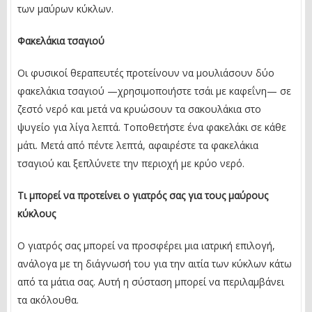
των μαύρων κύκλων.
Φακελάκια τσαγιού
Οι φυσικοί θεραπευτές προτείνουν να μουλιάσουν δύο
φακελάκια τσαγιού —χρησιμοποιήστε τσάι με καφεΐνη— σε
ζεστό νερό και μετά να κρυώσουν τα σακουλάκια στο
ψυγείο για λίγα λεπτά. Τοποθετήστε ένα φακελάκι σε κάθε
μάτι. Μετά από πέντε λεπτά, αφαιρέστε τα φακελάκια
τσαγιού και ξεπλύνετε την περιοχή με κρύο νερό.
Τι μπορεί να προτείνει ο γιατρός σας για τους μαύρους
κύκλους
Ο γιατρός σας μπορεί να προσφέρει μια ιατρική επιλογή,
ανάλογα με τη διάγνωσή του για την αιτία των κύκλων κάτω
από τα μάτια σας. Αυτή η σύσταση μπορεί να περιλαμβάνει
τα ακόλουθα.