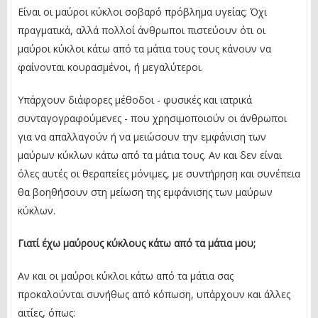
Είναι οι μαύροι κύκλοι σοβαρό πρόβλημα υγείας; Όχι
πραγματικά, αλλά πολλοί άνθρωποι πιστεύουν ότι οι
μαύροι κύκλοι κάτω από τα μάτια τους τους κάνουν να
φαίνονται κουρασμένοι, ή μεγαλύτεροι.
Υπάρχουν διάφορες μέθοδοι - φυσικές και ιατρικά
συνταγογραφούμενες - που χρησιμοποιούν οι άνθρωποι
για να απαλλαγούν ή να μειώσουν την εμφάνιση των
μαύρων κύκλων κάτω από τα μάτια τους. Αν και δεν είναι
όλες αυτές οι θεραπείες μόνιμες, με συντήρηση και συνέπεια
θα βοηθήσουν στη μείωση της εμφάνισης των μαύρων
κύκλων.
Γιατί έχω μαύρους κύκλους κάτω από τα μάτια μου;
Αν και οι μαύροι κύκλοι κάτω από τα μάτια σας
προκαλούνται συνήθως από κόπωση, υπάρχουν και άλλες
αιτίες, όπως: