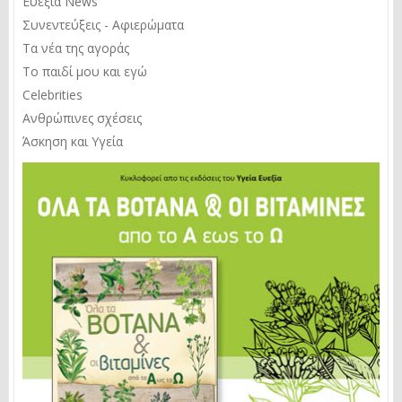
Ευεξία News
Συνεντεύξεις - Αφιερώματα
Τα νέα της αγοράς
Το παιδί μου και εγώ
Celebrities
Ανθρώπινες σχέσεις
Άσκηση και Υγεία