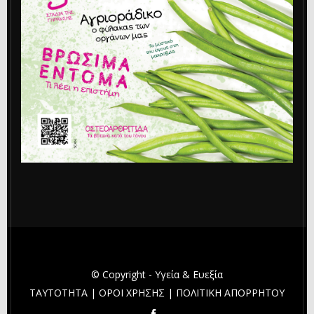
© Copyright - Υγεία & Ευεξία
ΤΑΥΤΟΤΗΤΑ
|
ΟΡΟΙ ΧΡΗΣΗΣ
|
ΠΟΛΙΤΙΚΗ ΑΠΟΡΡΗΤΟΥ