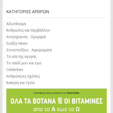
ΚΑΤΗΓΟΡΊΕΣ ΆΡΘΡΩΝ
Αδυνάτισμα
Άνθρωπος και περιβάλλον
Αντιγήρανση - Ομορφιά
Ευεξία News
Συνεντεύξεις - Αφιερώματα
Τα νέα της αγοράς
Το παιδί μου και εγώ
Celebrities
Ανθρώπινες σχέσεις
Άσκηση και Υγεία