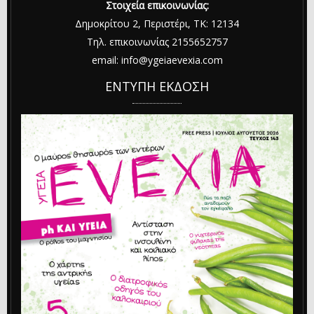
Στοιχεία επικοινωνίας:
Δημοκρίτου 2, Περιστέρι, ΤΚ: 12134
Τηλ. επικοινωνίας 2155652757
email: info@ygeiaevexia.com
ΕΝΤΥΠΗ ΕΚΔΟΣΗ