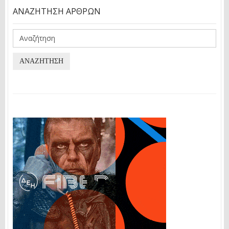
ΑΝΑΖΉΤΗΣΗ ΆΡΘΡΩΝ