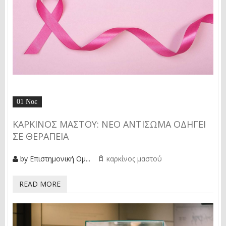
01 Νοε
ΚΑΡΚΙΝΟΣ ΜΑΣΤΟΥ: ΝΕΟ ΑΝΤΙΣΩΜΑ ΟΔΗΓΕΙ
ΣΕ ΘΕΡΑΠΕΙΑ
by
Επιστημονική Ομ...
καρκίνος μαστού
READ MORE