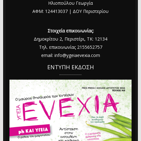
Ηλιοπούλου Γεωργία
ΑΦΜ: 124413037 | ΔΟΥ Περιστερίου
Στοιχεία επικοινωνίας:
Δημοκρίτου 2, Περιστέρι, ΤΚ: 12134
Τηλ. επικοινωνίας 2155652757
email: info@ygeiaevexia.com
ΕΝΤΥΠΗ ΕΚΔΟΣΗ