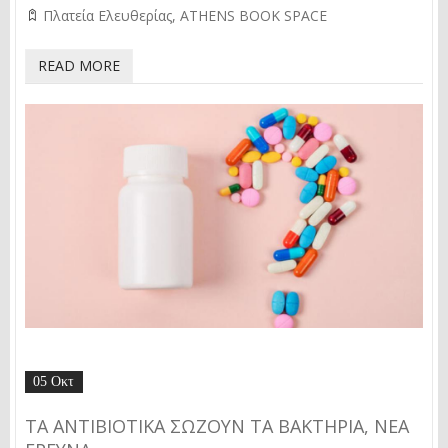
Πλατεία Ελευθερίας
ATHENS BOOK SPACE
READ MORE
05 Οκτ
ΤΑ ΑΝΤΙΒΙΟΤΙΚΑ ΣΩΖΟΥΝ ΤΑ ΒΑΚΤΗΡΙΑ, ΝΕΑ