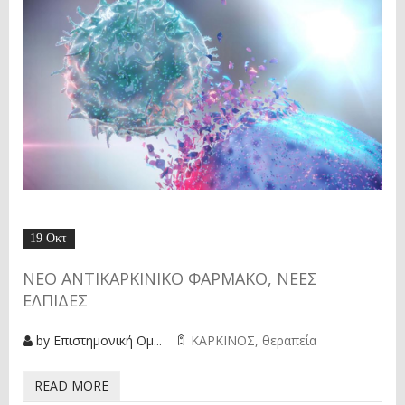
19 Οκτ
ΝΕΟ ΑΝΤΙΚΑΡΚΙΝΙΚΟ ΦΑΡΜΑΚΟ, ΝΕΕΣ
ΕΛΠΙΔΕΣ
by
Επιστημονική Ομ...
ΚΑΡΚΙΝΟΣ
θεραπεία
READ MORE